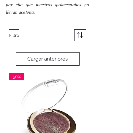
por ello que nuestros quitaesmaltes no
llevan acetona.
Filtro
Cargar anteriores
50%