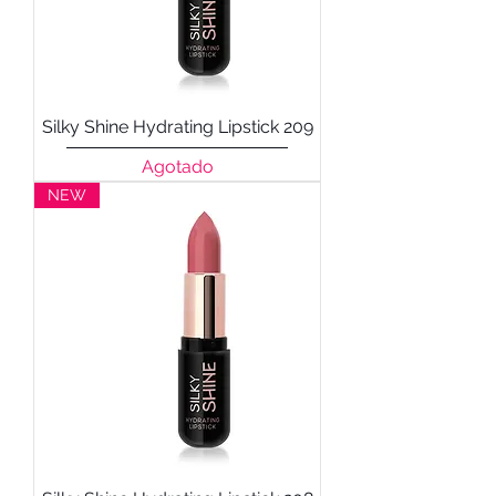
Silky Shine Hydrating Lipstick 209
Agotado
NEW