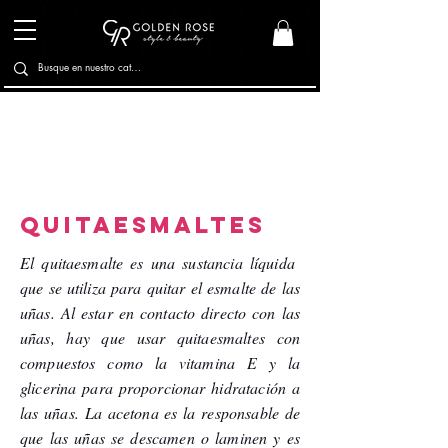
quitaesmaltes
El quitaesmalte es una sustancia líquida
que se utiliza para quitar el esmalte de las
uñas. Al estar en contacto directo con las
uñas, hay que usar quitaesmaltes con
compuestos como la vitamina E y la
glicerina para proporcionar hidratación a
Labios
las uñas. La acetona es la responsable de
que las uñas se descamen o laminen y es