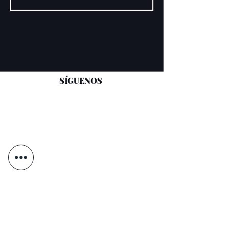
SÍGUENOS