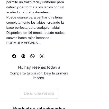
permite un trazo fácil y uniforme para
definir y dar forma a los labios con un
acabado natural y duradero.
Puede usarse para perfilar o rellenar
completamente los labios, creando la
base perfecta para cualquier labial.
Disponible en 16 tonos , desde nudes
suaves hasta rojos intensos.
FORMULA VEGANA .
No hay reseñas todavía
Comparte tu opinión. Deja la primera
reseña.
Dejar una reseña
Productos relacionados