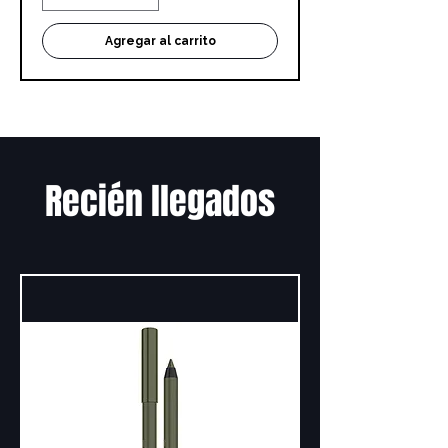
Agregar al carrito
Recién llegados