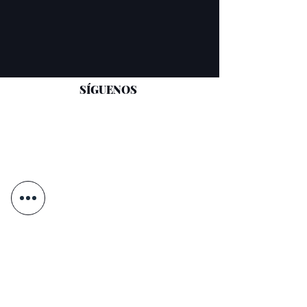
SÍGUENOS