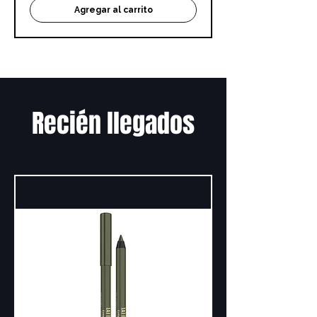
Agregar al carrito
Recién llegados