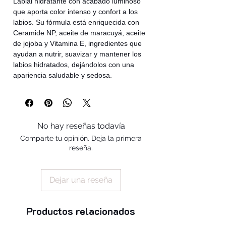
Labial hidratante con acabado luminoso
que aporta color intenso y confort a los
labios. Su fórmula está enriquecida con
Ceramide NP, aceite de maracuyá, aceite
de jojoba y Vitamina E, ingredientes que
ayudan a nutrir, suavizar y mantener los
labios hidratados, dejándolos con una
apariencia saludable y sedosa.
No hay reseñas todavía
Comparte tu opinión. Deja la primera
reseña.
Dejar una reseña
Productos relacionados