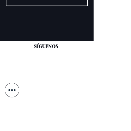
SÍGUENOS