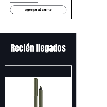
Agregar al carrito
Recién llegados