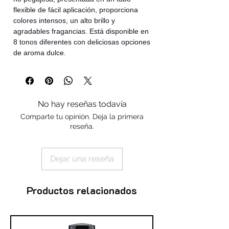
flexible de fácil aplicación, proporciona
colores intensos, un alto brillo y
agradables fragancias. Está disponible en
8 tonos diferentes con deliciosas opciones
de aroma dulce.
No hay reseñas todavía
Comparte tu opinión. Deja la primera
reseña.
Dejar una reseña
Productos relacionados