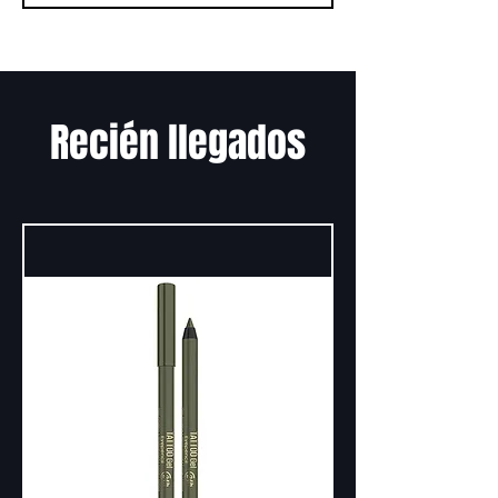
Recién llegados