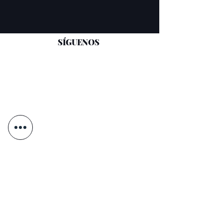
SÍGUENOS