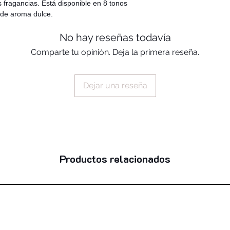
es fragancias. Está disponible en 8 tonos
 de aroma dulce.
No hay reseñas todavía
Comparte tu opinión. Deja la primera reseña.
Dejar una reseña
Productos relacionados