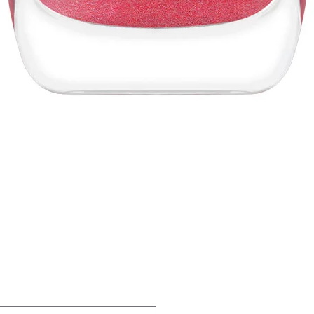
Vista rápida