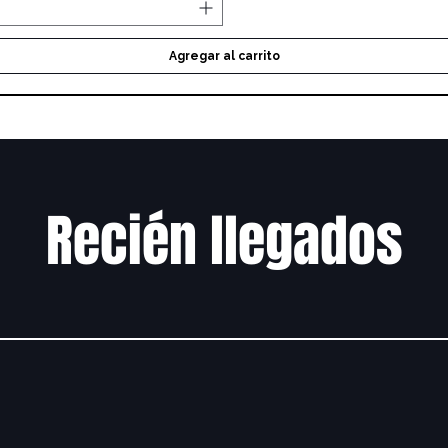
Agregar al carrito
Recién llegados