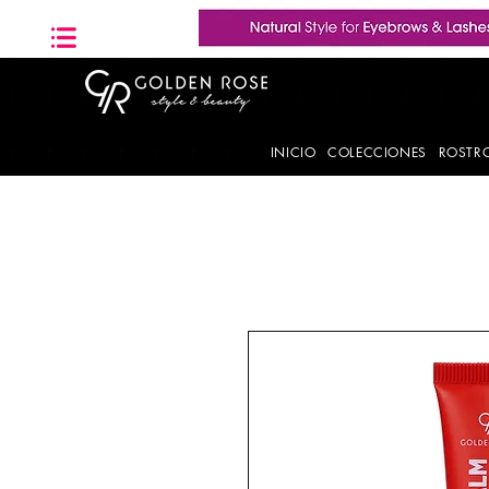
INICIO
COLECCIONES
ROSTR