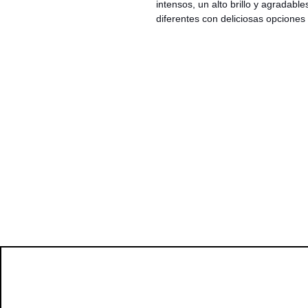
intensos, un alto brillo y agradabl
diferentes con deliciosas opciones