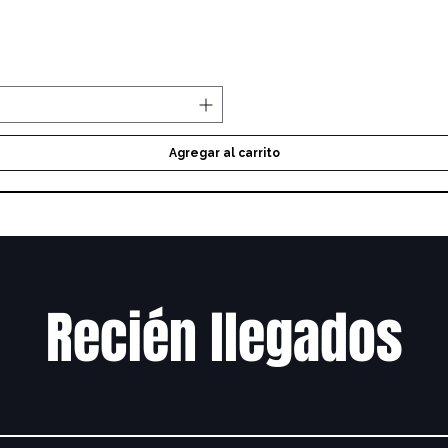
Vista rápida
Agregar al carrito
Recién llegados