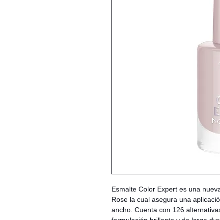
Esmalte Color Expert es una nuev
Rose la cual asegura una aplicación
ancho. Cuenta con 126 alternativa