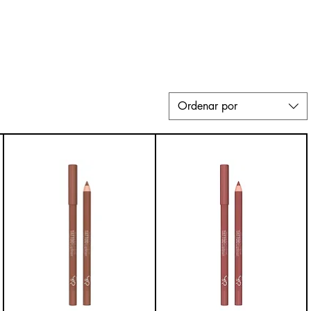
Ordenar por