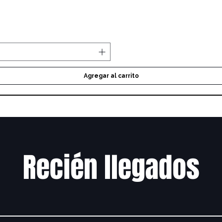
Vista rápida
Agregar al carrito
Recién llegados