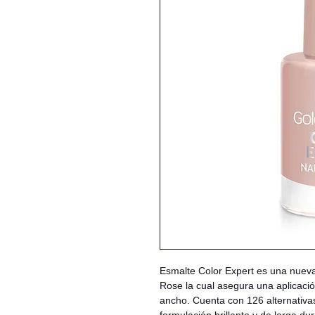
Esmalte Color Expert es una nuev
Rose la cual asegura una aplicación
ancho. Cuenta con 126 alternativa