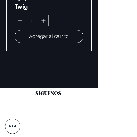
Twig
Agregar al carrito
SÍGUENOS