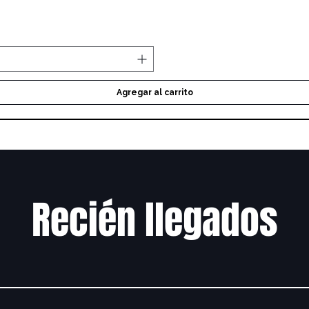
Vista rápida
Agregar al carrito
Recién llegados