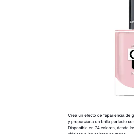
Crea un efecto de "apariencia de 
y proporciona un brillo perfecto 
Disponible en 74 colores, desde lo