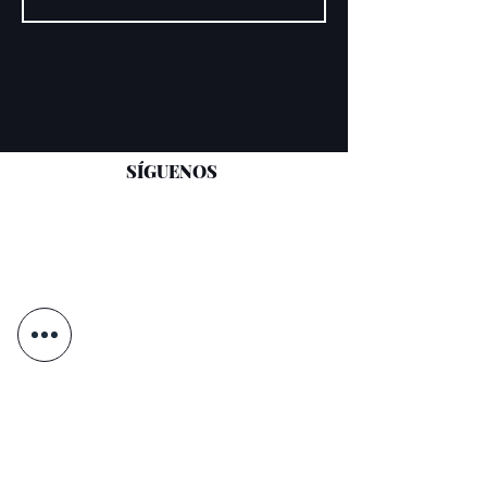
SÍGUENOS