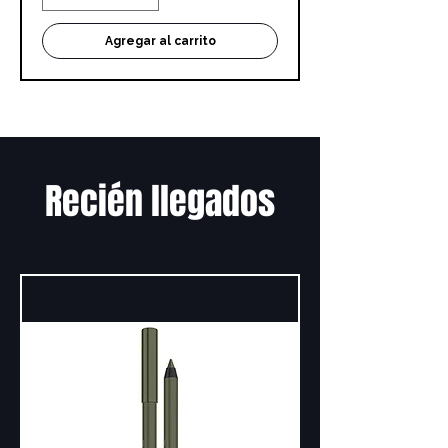
Agregar al carrito
Recién llegados