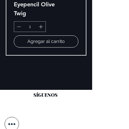
Eyepencil Olive
Twig
Agregar al carrito
SÍGUENOS