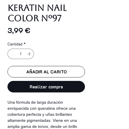
Keratin Nail
Color nº97
Precio
3,99 €
Cantidad
*
AÑADIR AL CARITO
Realizar compra
Una fórmula de larga duración
enriquecida con queratina ofrece una
cobertura perfecta y uñas brillantes
altamente pigmentadas. Viene en una
amplia gama de tonos, desde un brillo