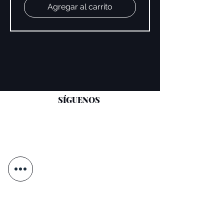
Agregar al carrito
SÍGUENOS