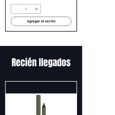
Agregar al carrito
Recién llegados