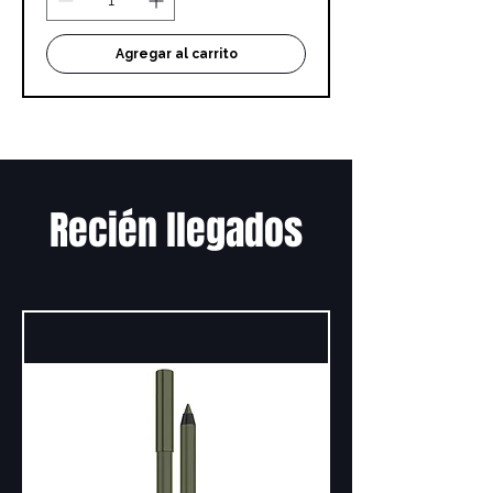
Agregar al carrito
Recién llegados