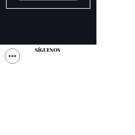
SÍGUENOS