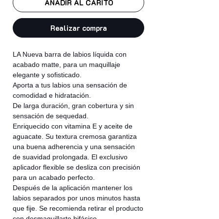
AÑADIR AL CARITO
Realizar compra
LA Nueva barra de labios líquida con
acabado matte, para un maquillaje
elegante y sofisticado.
Aporta a tus labios una sensación de
comodidad e hidratación.
De larga duración, gran cobertura y sin
sensación de sequedad.
Enriquecido con vitamina E y aceite de
aguacate. Su textura cremosa garantiza
una buena adherencia y una sensación
de suavidad prolongada. El exclusivo
aplicador flexible se desliza con precisión
para un acabado perfecto.
Después de la aplicación mantener los
labios separados por unos minutos hasta
que fije. Se recomienda retirar el producto
con desmaquillarte bifásico.