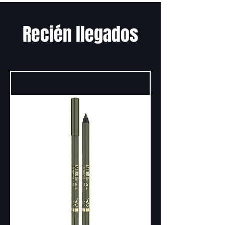
Recién llegados