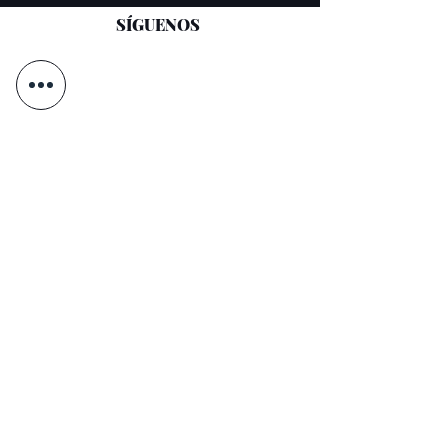
SÍGUENOS