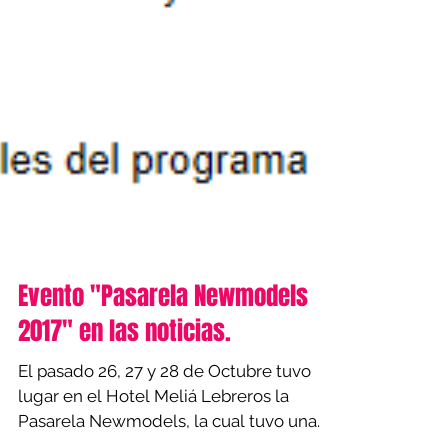
Evento "Pasarela Newmodels
2017" en las noticias.
El pasado 26, 27 y 28 de Octubre tuvo
lugar en el Hotel Meliá Lebreros la