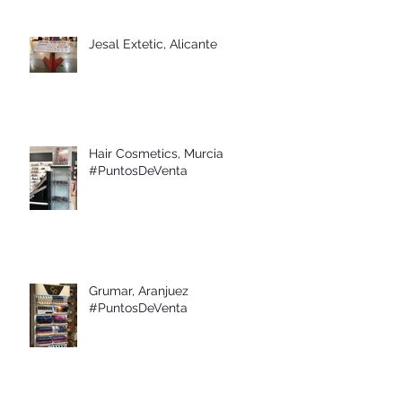
Jesal Extetic, Alicante
Hair Cosmetics, Murcia
#PuntosDeVenta
Grumar, Aranjuez
#PuntosDeVenta