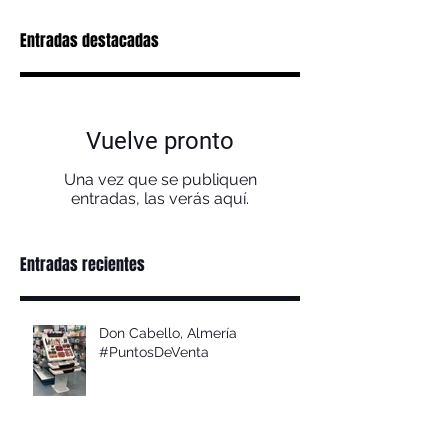
Entradas destacadas
Vuelve pronto
Una vez que se publiquen
entradas, las verás aquí.
Entradas recientes
Don Cabello, Almería
#PuntosDeVenta