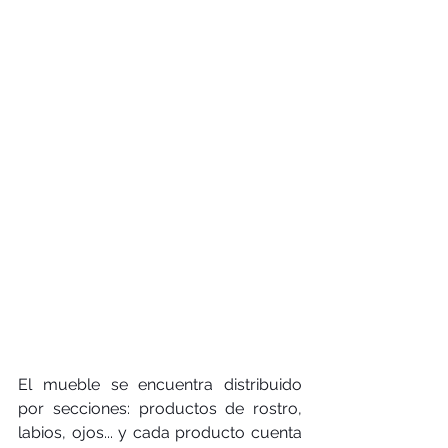
El mueble se encuentra distribuido 
por secciones: productos de rostro, 
labios, ojos... y cada producto cuenta 