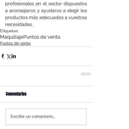
profesionales en el sector dispuestos 
a aconsejaros y ayudaros a elegir los 
productos más adecuados a vuestras 
necesidades. 
Etiquetas:
Maquillaje
Puntos de venta
Puntos de venta
Comentarios
Escribir un comentario...