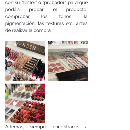
con su "tester" o "probador" para que 
podáis probar el producto, 
comprobar los tonos, la 
pigmentación, las texturas etc, antes 
de realizar la compra. 
Además, siempre encontraréis a 