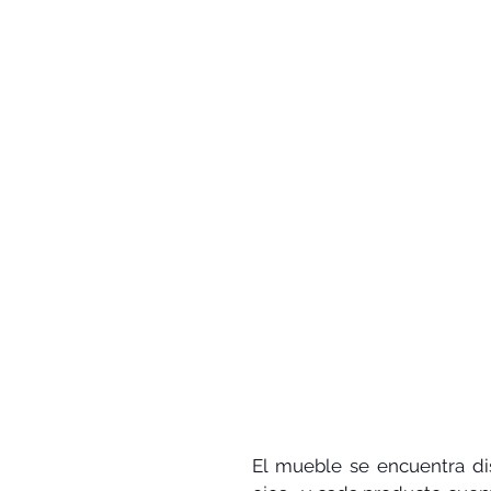
El mueble se encuentra dist