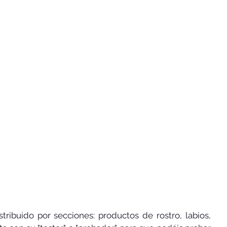
ribuido por secciones: productos de rostro, labios, 