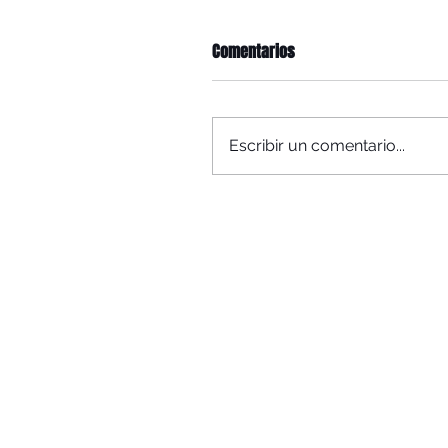
Comentarios
Escribir un comentario...