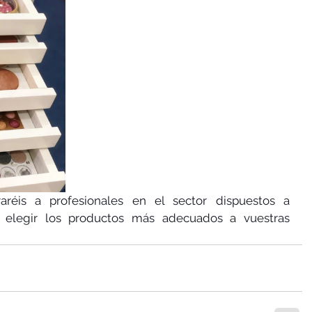
réis a profesionales en el sector dispuestos a 
 elegir los productos más adecuados a vuestras 