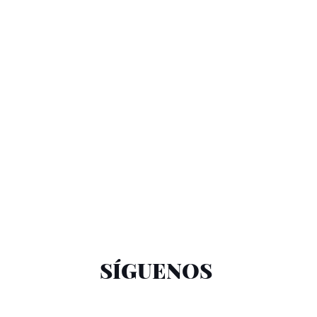
SÍGUENOS