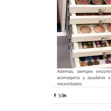
Además, siempre encontra
aconsejaros y ayudaros a
necesidades. 