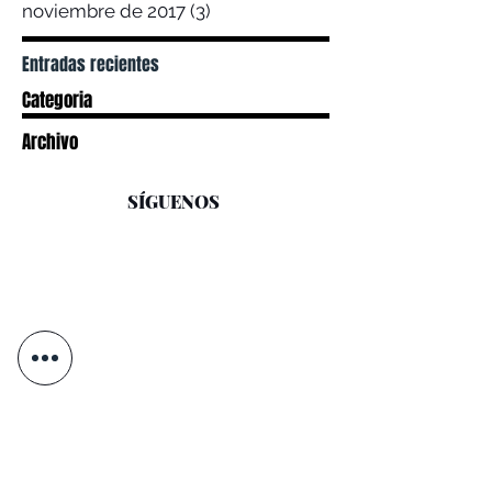
noviembre de 2017
(3)
3 entradas
Entradas recientes
Categoria
Archivo
SÍGUENOS