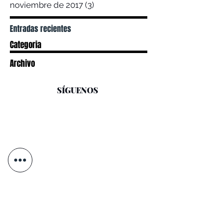
noviembre de 2017
(3)
3 entradas
Entradas recientes
Categoria
Archivo
SÍGUENOS