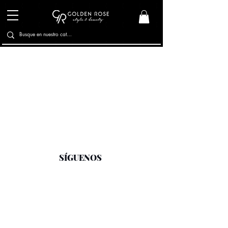
SÍGUENOS