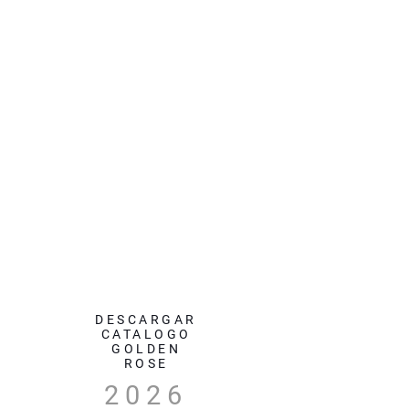
DESCARGAR
CATALOGO
GOLDEN
ROSE
2026