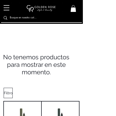
No tenemos productos
para mostrar en este
momento.
Filtro