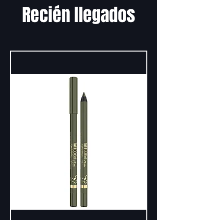
Recién llegados