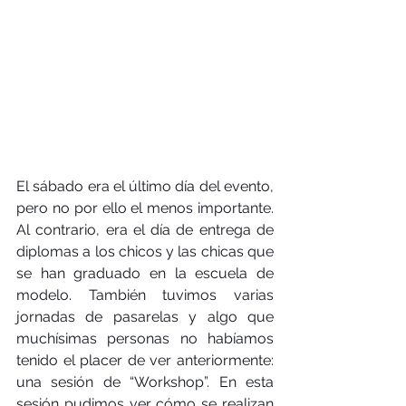
El sábado era el último día del evento, 
pero no por ello el menos importante. 
Al contrario, era el día de entrega de 
diplomas a los chicos y las chicas que 
se han graduado en la escuela de 
modelo. También tuvimos varias 
jornadas de pasarelas y algo que 
muchísimas personas no habíamos 
tenido el placer de ver anteriormente: 
una sesión de “Workshop”. En esta 
sesión pudimos ver cómo se realizan 