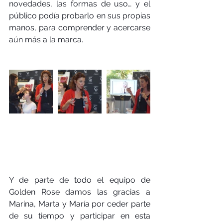
novedades, las formas de uso… y el 
público podía probarlo en sus propias 
manos, para comprender y acercarse 
aún más a la marca.
Y de parte de todo el equipo de 
Golden Rose damos las gracias a 
Marina, Marta y María por ceder parte 
de su tiempo y participar en esta 