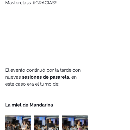
Masterclass. ¡¡GRACIAS!!
El evento continuó por la tarde con 
nuevas 
sesiones de pasarela
, en 
este caso era el turno de:
La miel de Mandarina