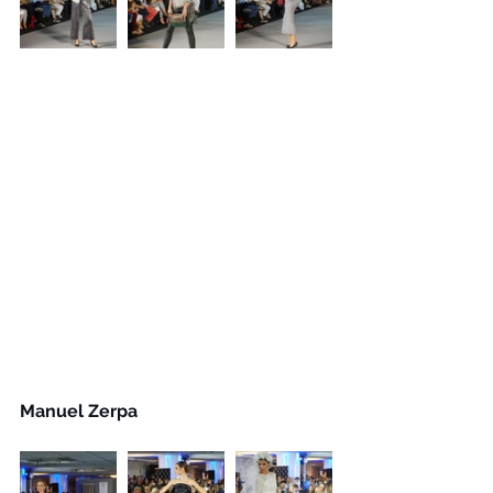
Manuel Zerpa