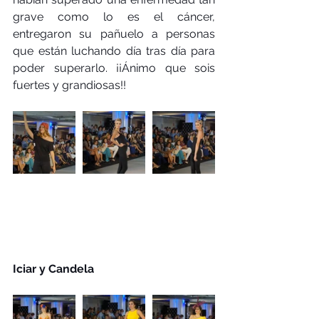
grave como lo es el cáncer, 
entregaron su pañuelo a personas 
que están luchando día tras día para 
poder superarlo. ¡¡Ánimo que sois 
fuertes y grandiosas!!
Iciar y Candela