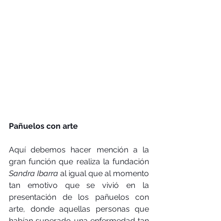
Pañuelos con arte
Aquí debemos hacer mención a la 
gran función que realiza la fundación 
Sandra Ibarra
 al igual que al momento 
tan emotivo que se vivió en la 
presentación de los pañuelos con 
arte, donde aquellas personas que 
habían superado una enfermedad tan 