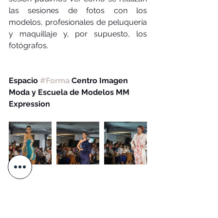
las sesiones de fotos con los 
modelos, profesionales de peluquería 
y maquillaje y, por supuesto, los 
fotógrafos.
Espacio 
#Forma
 Centro Imagen 
Moda y Escuela de Modelos MM 
Expression