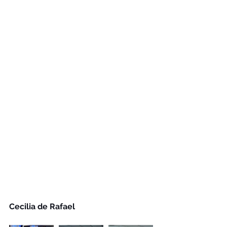
Cecilia de Rafael 