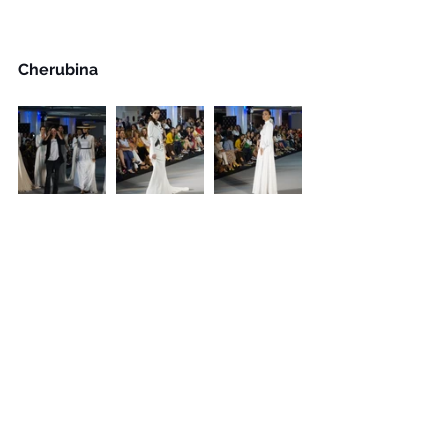
Cherubina