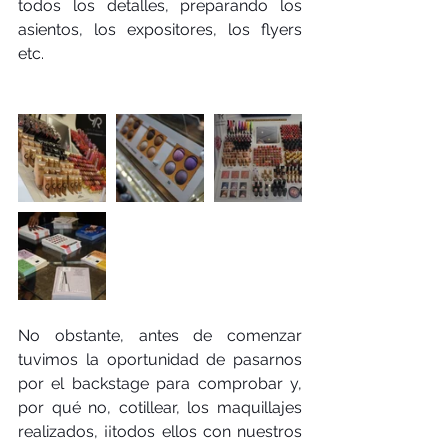
todos los detalles, preparando los 
asientos, los expositores, los flyers 
etc.  
No obstante, antes de comenzar 
tuvimos la oportunidad de pasarnos 
por el backstage para comprobar y, 
por qué no, cotillear, los maquillajes 
realizados, ¡¡todos ellos con nuestros 