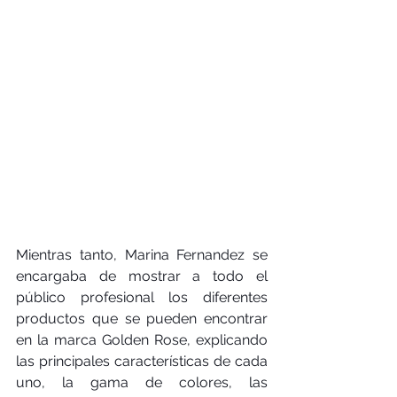
Mientras tanto, Marina Fernandez se 
encargaba de mostrar a todo el 
público profesional los diferentes 
productos que se pueden encontrar 
en la marca Golden Rose, explicando 
las principales características de cada 
uno, la gama de colores, las 