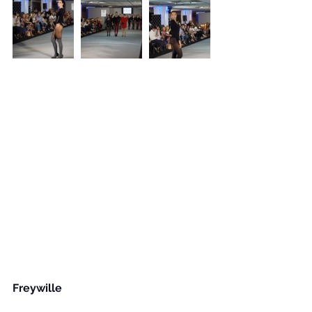
Freywille 