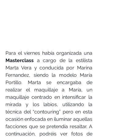
Para el viernes había organizada una 
Masterclass
 a cargo de la estilista 
Marta Vera y conducida por Marina 
Fernandez, siendo la modelo María 
Portillo. Marta se encargaba de 
realizar el maquillaje a María, un 
maquillaje centrado en intensificar la 
mirada y los labios, utilizando la 
técnica del “contouring” pero en esta 
ocasión enfocada en iluminar aquellas 
facciones que se pretendía resaltar. A 
continuación, podréis ver fotos de 