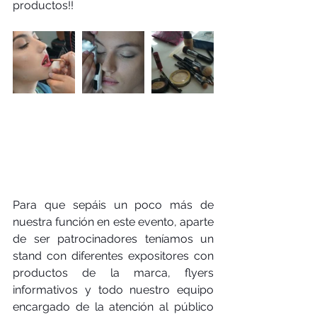
productos!!
Para que sepáis un poco más de 
nuestra función en este evento, aparte 
de ser patrocinadores teníamos un 
stand con diferentes expositores con 
productos de la marca, flyers 
informativos y todo nuestro equipo 
encargado de la atención al público 