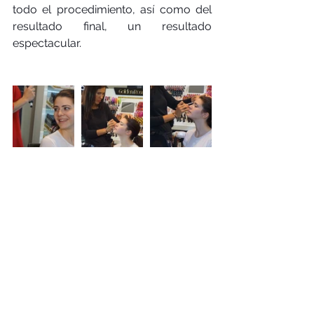
todo el procedimiento, así como del 
resultado final, un resultado 
espectacular.