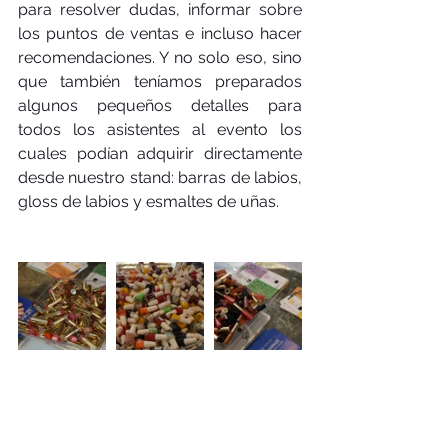
para resolver dudas, informar sobre 
los puntos de ventas e incluso hacer 
recomendaciones. Y no solo eso, sino 
que también teníamos preparados 
algunos pequeños detalles para 
todos los asistentes al evento los 
cuales podían adquirir directamente 
desde nuestro stand: barras de labios, 
gloss de labios y esmaltes de uñas.