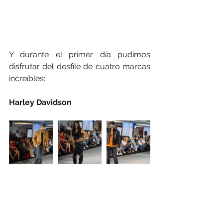
Y durante el primer día pudimos 
disfrutar del desfile de cuatro marcas 
increíbles:
Harley Davidson