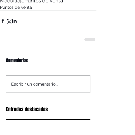
Maquillaje
Puntos de venta
Puntos de venta
Comentarios
Escribir un comentario...
Entradas destacadas