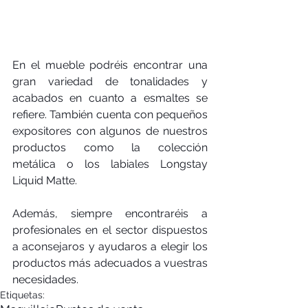
En el mueble podréis encontrar una 
gran variedad de tonalidades y 
acabados en cuanto a esmaltes se 
refiere. También cuenta con pequeños 
expositores con algunos de nuestros 
productos como la colección 
metálica o los labiales Longstay 
Liquid Matte.
Además, siempre encontraréis a 
profesionales en el sector dispuestos 
a aconsejaros y ayudaros a elegir los 
productos más adecuados a vuestras 
necesidades. 
Etiquetas: