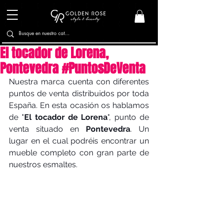
El tocador de Lorena,
Pontevedra #PuntosDeVenta
Nuestra marca cuenta con diferentes 
puntos de venta distribuidos por toda 
España. En esta ocasión os hablamos 
de "
El tocador de Lorena
", punto de 
venta situado en 
Pontevedra
. Un 
lugar en el cual podréis encontrar un 
mueble completo con gran parte de 
nuestros esmaltes.