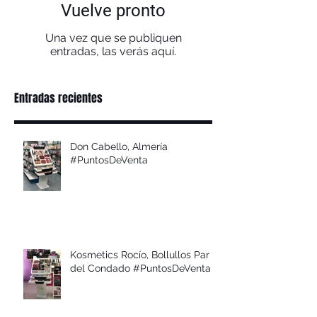
Vuelve pronto
Una vez que se publiquen
entradas, las verás aquí.
Entradas recientes
Don Cabello, Almería
#PuntosDeVenta
Kosmetics Rocío, Bollullos Par
del Condado #PuntosDeVenta