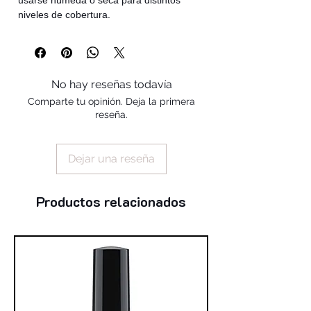
niveles de cobertura.
No hay reseñas todavía
Comparte tu opinión. Deja la primera
reseña.
Dejar una reseña
Productos relacionados