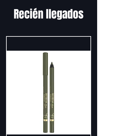
Recién llegados