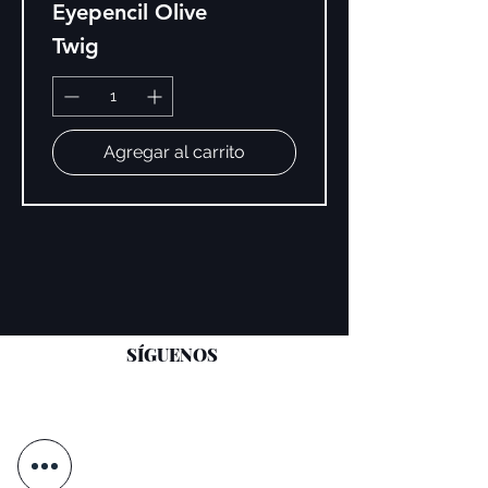
Eyepencil Olive
Twig
Agregar al carrito
SÍGUENOS