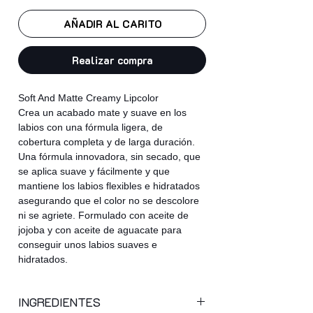
AÑADIR AL CARITO
Realizar compra
Soft And Matte Creamy Lipcolor
Crea un acabado mate y suave en los
labios con una fórmula ligera, de
cobertura completa y de larga duración.
Una fórmula innovadora, sin secado, que
se aplica suave y fácilmente y que
mantiene los labios flexibles e hidratados
asegurando que el color no se descolore
ni se agriete. Formulado con aceite de
jojoba y con aceite de aguacate para
conseguir unos labios suaves e
hidratados.
INGREDIENTES