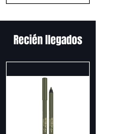
Recién llegados