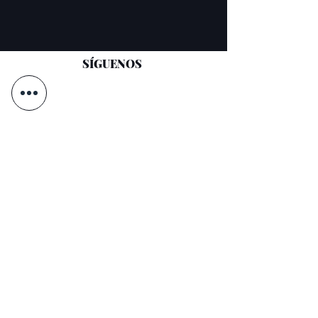
SÍGUENOS