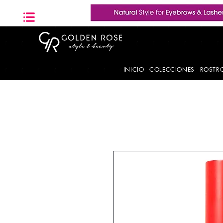
INICIO
COLECCIONES
ROSTR