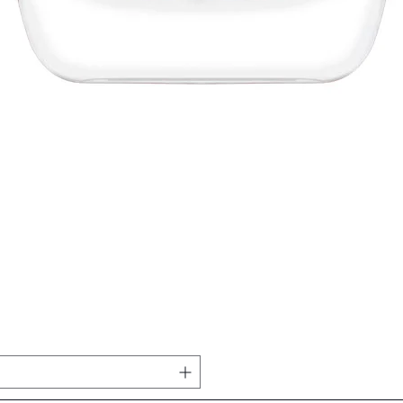
Vista rápida