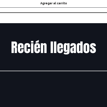
Agregar al carrito
Recién llegados