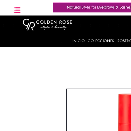
INICIO
COLECCIONES
ROSTR