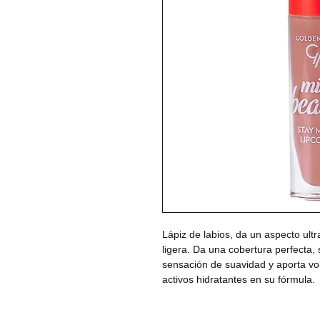
Lápiz de labios, da un aspecto ult
ligera. Da una cobertura perfecta, 
sensación de suavidad y aporta vo
activos hidratantes en su fórmula.