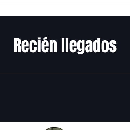
Recién llegados