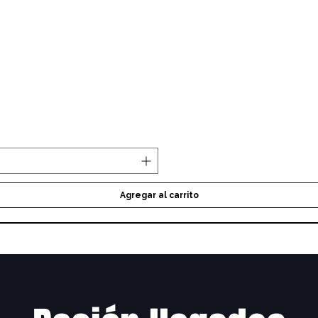
Vista rápida
Agregar al carrito