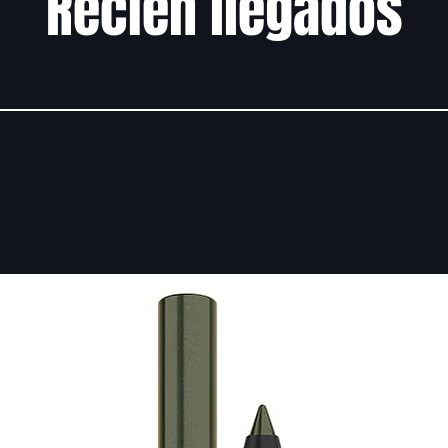
Recién llegados