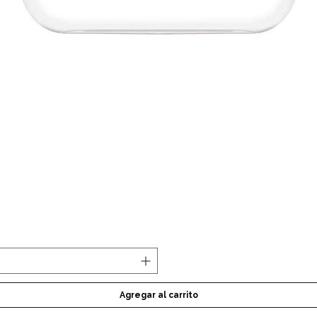
Vista rápida
Agregar al carrito