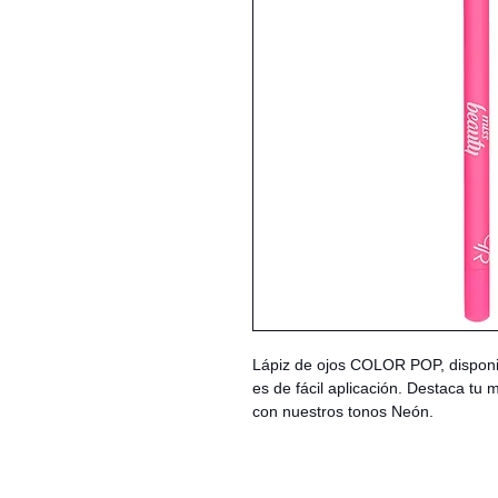
Lápiz de ojos COLOR POP, disponi
es de fácil aplicación. Destaca tu 
con nuestros tonos Neón.