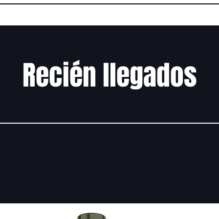
Recién llegados