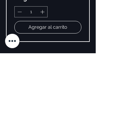
Agregar al carrito
SÍGUENOS