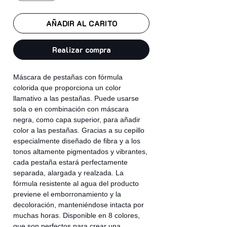
AÑADIR AL CARITO
Realizar compra
Máscara de pestañas con fórmula
colorida que proporciona un color
llamativo a las pestañas. Puede usarse
sola o en combinación con máscara
negra, como capa superior, para añadir
color a las pestañas. Gracias a su cepillo
especialmente diseñado de fibra y a los
tonos altamente pigmentados y vibrantes,
cada pestaña estará perfectamente
separada, alargada y realzada. La
fórmula resistente al agua del producto
previene el emborronamiento y la
decoloración, manteniéndose intacta por
muchas horas. Disponible en 8 colores,
que son perfectos para crear una