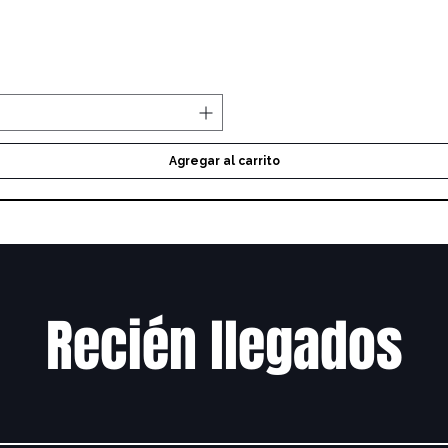
Vista rápida
Agregar al carrito
Recién llegados