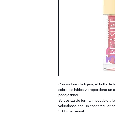
Con su fórmula ligera, el brillo de
sobre los labios y proporciona un a
pegajosidad.
Se desliza de forma impecable a l
voluminoso con un espectacular br
3D Dimensional.