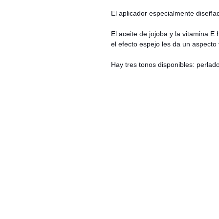
El aplicador especialmente diseñad
El aceite de jojoba y la vitamina E
el efecto espejo les da un aspecto
Hay tres tonos disponibles: perlado