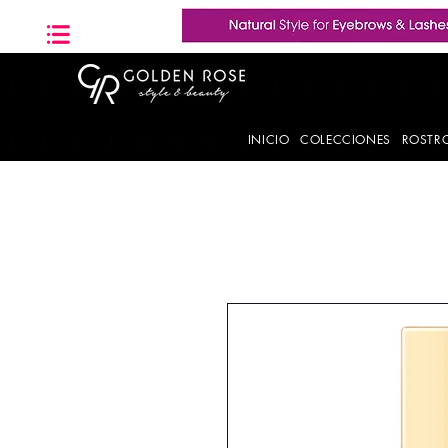
INICIO
COLECCIONES
ROSTR