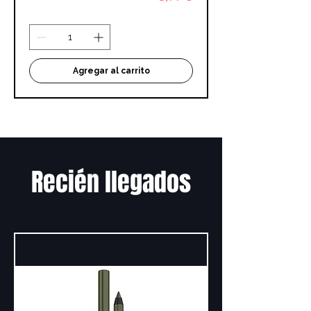
Agregar al carrito
Recién llegados