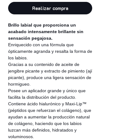
Realizar compra
Brillo labial que proporciona un
acabado intensamente brillante sin
sensación pegajosa.
Enriquecido con una fórmula que
ópticamente agranda y resalta la forma de
los labios.
Gracias a su contenido de aceite de
jengibre picante y extracto de pimiento (ají
picante), produce una ligera sensación de
hormigueo.
Posee un aplicador grande y único que
facilita la distribución del producto.
Contiene ácido hialurónico y Maxi-Lip™
(péptidos que refuerzan el colágeno), que
ayudan a aumentar la producción natural
de colágeno, haciendo que los labios
luzcan más definidos, hidratados y
voluminosos.