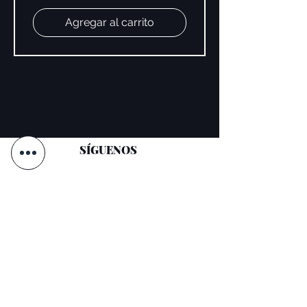
Agregar al carrito
SÍGUENOS