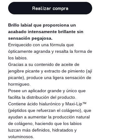
Realizar compra
Brillo labial que proporciona un
acabado intensamente brillante sin
sensación pegajosa.
Enriquecido con una fórmula que
ópticamente agranda y resalta la forma de
los labios.
Gracias a su contenido de aceite de
jengibre picante y extracto de pimiento (ají
picante), produce una ligera sensación de
hormigueo.
Posee un aplicador grande y único que
facilita la distribución del producto.
Contiene ácido hialurónico y Maxi-Lip™
(péptidos que refuerzan el colágeno), que
ayudan a aumentar la producción natural
de colágeno, haciendo que los labios
luzcan más definidos, hidratados y
voluminosos.