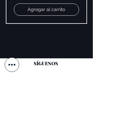
Agregar al carrito
SÍGUENOS