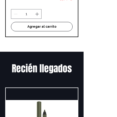
Agregar al carrito
Recién llegados