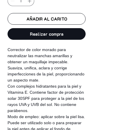
AÑADIR AL CARITO
Realizar compra
Corrector de color morado para
neutralizar las manchas amarillas y
obtener un maquillaje impecable.
Suaviza, unifica, aclara y corrige
imperfecciones de la piel, proporcionando
un aspecto mate.
Con complejos hidratantes para la piel y
Vitamina E. Contiene factor de protección
solar 30SPF para proteger a la piel de los
rayos UVA y UVB del sol. No contiene
parábenos.
Modo de empleo: aplicar sobre la piel lisa.
Puede ser utilizado solo o para preparar
la piel antes de aplicar el fondo de