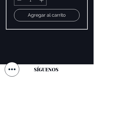
Agregar al carrito
SÍGUENOS