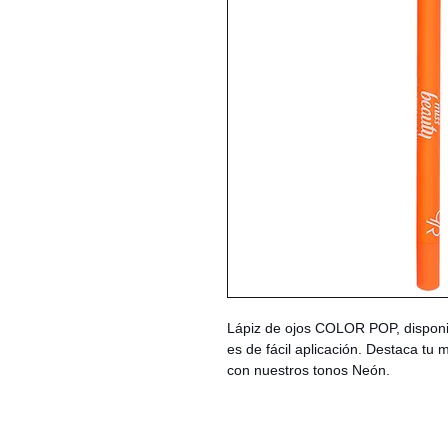
Lápiz de ojos COLOR POP, disponi
es de fácil aplicación. Destaca tu 
con nuestros tonos Neón.