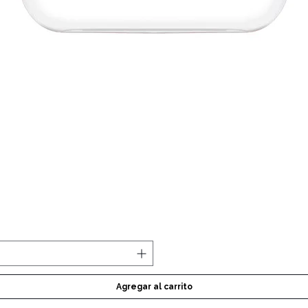
Vista rápida
Agregar al carrito