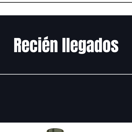
Recién llegados