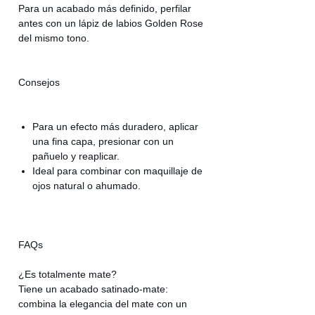
Para un acabado más definido, perfilar
antes con un lápiz de labios Golden Rose
del mismo tono.
Consejos
Para un efecto más duradero, aplicar
una fina capa, presionar con un
pañuelo y reaplicar.
Ideal para combinar con maquillaje de
ojos natural o ahumado.
FAQs
¿Es totalmente mate?
Tiene un acabado satinado-mate:
combina la elegancia del mate con un