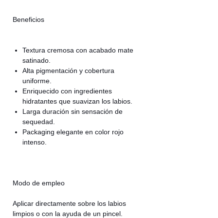
Beneficios
Textura cremosa con acabado mate
satinado.
Alta pigmentación y cobertura
uniforme.
Enriquecido con ingredientes
hidratantes que suavizan los labios.
Larga duración sin sensación de
sequedad.
Packaging elegante en color rojo
intenso.
Modo de empleo
Aplicar directamente sobre los labios
limpios o con la ayuda de un pincel.