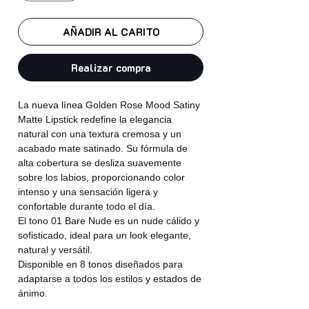
AÑADIR AL CARITO
Realizar compra
La nueva línea Golden Rose Mood Satiny
Matte Lipstick redefine la elegancia
natural con una textura cremosa y un
acabado mate satinado. Su fórmula de
alta cobertura se desliza suavemente
sobre los labios, proporcionando color
intenso y una sensación ligera y
confortable durante todo el día.
El tono 01 Bare Nude es un nude cálido y
sofisticado, ideal para un look elegante,
natural y versátil.
Disponible en 8 tonos diseñados para
adaptarse a todos los estilos y estados de
ánimo.