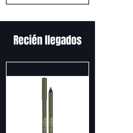
Recién llegados