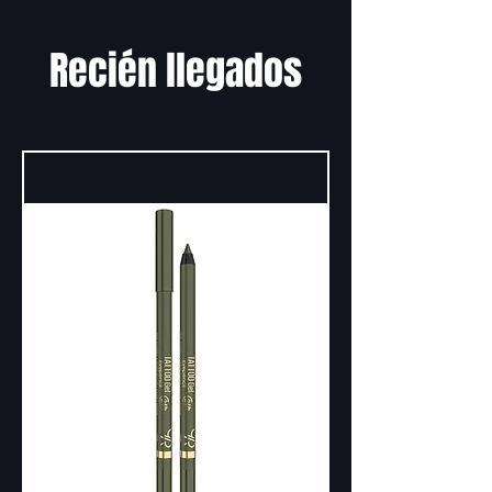
Recién llegados