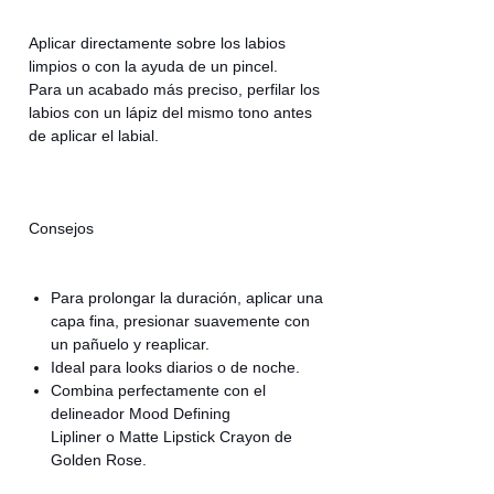
Aplicar directamente sobre los labios
limpios o con la ayuda de un pincel.
Para un acabado más preciso, perfilar los
labios con un lápiz del mismo tono antes
de aplicar el labial.
Consejos
Para prolongar la duración, aplicar una
capa fina, presionar suavemente con
un pañuelo y reaplicar.
Ideal para looks diarios o de noche.
Combina perfectamente con el
delineador Mood Defining
Lipliner o Matte Lipstick Crayon de
Golden Rose.