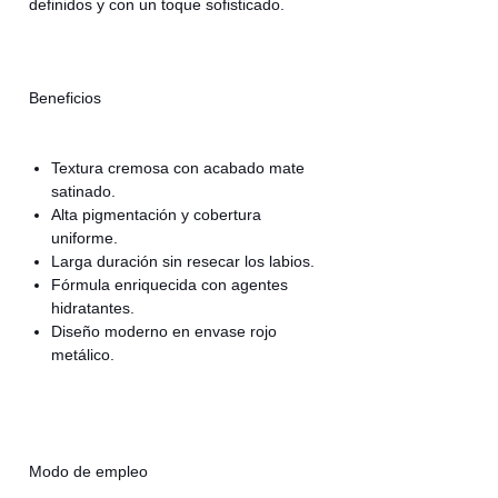
definidos y con un toque sofisticado.
Beneficios
Textura cremosa con acabado mate
satinado.
Alta pigmentación y cobertura
uniforme.
Larga duración sin resecar los labios.
Fórmula enriquecida con agentes
hidratantes.
Diseño moderno en envase rojo
metálico.
Modo de empleo