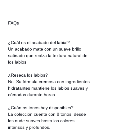
FAQs
¿Cuál es el acabado del labial?
Un acabado mate con un suave brillo
satinado que realza la textura natural de
los labios.
¿Reseca los labios?
No. Su fórmula cremosa con ingredientes
hidratantes mantiene los labios suaves y
cómodos durante horas.
¿Cuántos tonos hay disponibles?
La colección cuenta con 8 tonos, desde
los nude suaves hasta los colores
intensos y profundos.