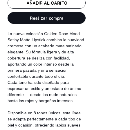
AÑADIR AL CARITO
Realizar compra
La nueva colección Golden Rose Mood
Satiny Matte Lipstick combina la suavidad
cremosa con un acabado mate satinado
elegante. Su fórmula ligera y de alta
cobertura se desliza con facilidad,
aportando un color intenso desde la
primera pasada y una sensación
confortable durante todo el día.
Cada tono ha sido diseñado para
expresar un estilo y un estado de ánimo
diferente — desde los nude naturales
hasta los rojos y borgoñas intensos.
Disponible en 8 tonos únicos, esta línea
se adapta perfectamente a cada tipo de
piel y ocasión, ofreciendo labios suaves,