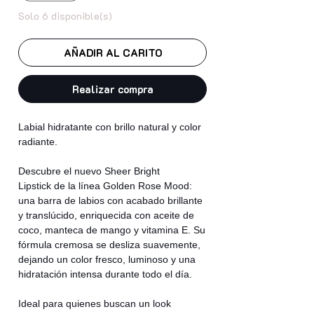
Solo 6 disponible(s)
AÑADIR AL CARITO
Realizar compra
Labial hidratante con brillo natural y color
radiante.
Descubre el nuevo Sheer Bright
Lipstick de la línea Golden Rose Mood:
una barra de labios con acabado brillante
y translúcido, enriquecida con aceite de
coco, manteca de mango y vitamina E. Su
fórmula cremosa se desliza suavemente,
dejando un color fresco, luminoso y una
hidratación intensa durante todo el día.
Ideal para quienes buscan un look