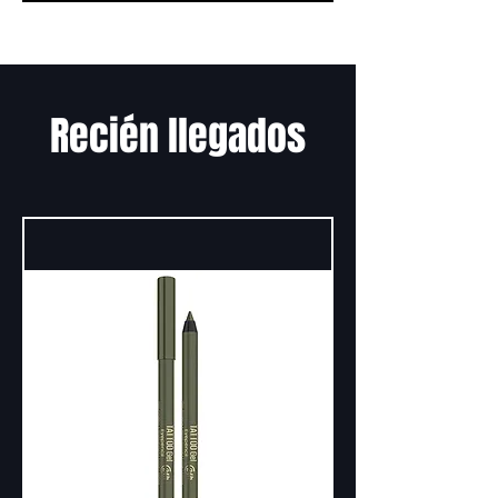
Recién llegados