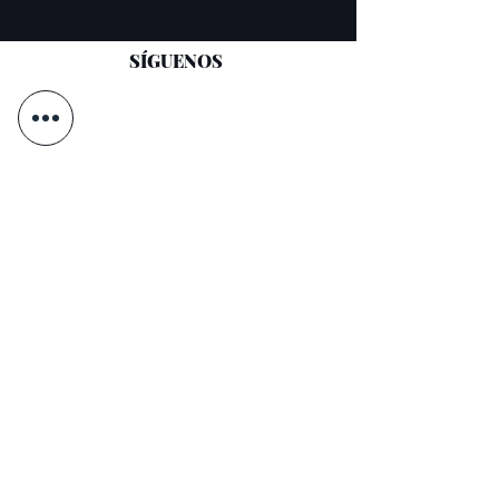
SÍGUENOS