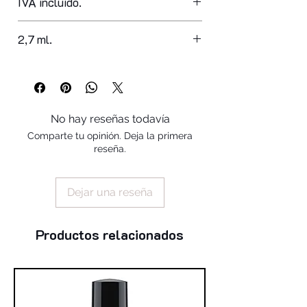
IVA incluido.
2,7 ml.
No hay reseñas todavía
Comparte tu opinión. Deja la primera
reseña.
Dejar una reseña
Productos relacionados