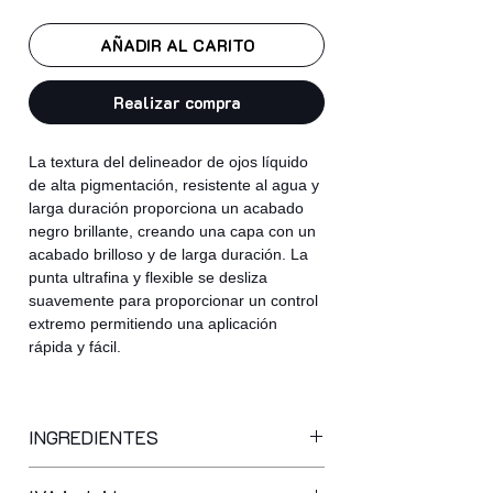
AÑADIR AL CARITO
Realizar compra
La textura del delineador de ojos líquido
de alta pigmentación, resistente al agua y
larga duración proporciona un acabado
negro brillante, creando una capa con un
acabado brilloso y de larga duración. La
punta ultrafina y flexible se desliza
suavemente para proporcionar un control
extremo permitiendo una aplicación
rápida y fácil.
INGREDIENTES