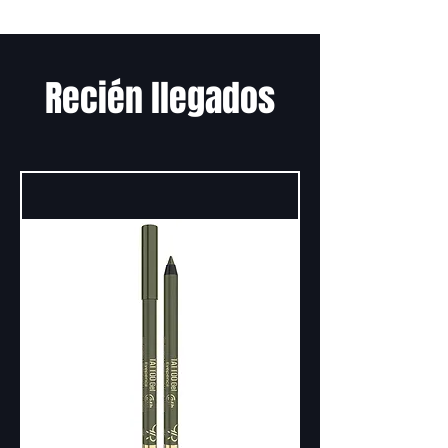
Recién llegados