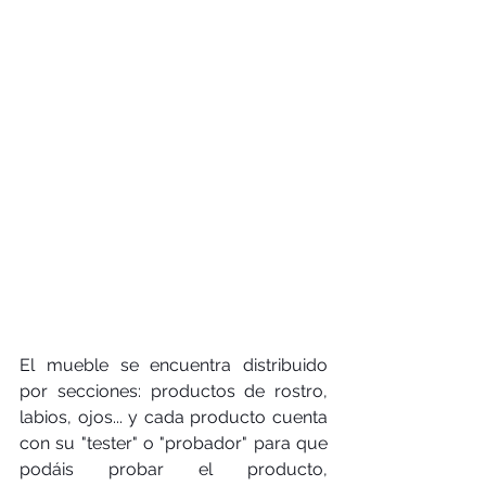
El mueble se encuentra distribuido 
por secciones: productos de rostro, 
labios, ojos... y cada producto cuenta 
con su "tester" o "probador" para que 
podáis probar el producto, 