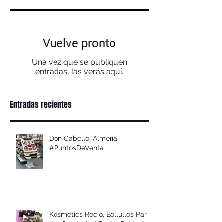
Vuelve pronto
Una vez que se publiquen
entradas, las verás aquí.
Entradas recientes
Don Cabello, Almería
#PuntosDeVenta
Kosmetics Rocío, Bollullos Par