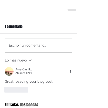
1 comentario
Escribir un comentario...
Lo más nuevo
Amy Castillo
06 sept 2021
Great reaading your blog post
Me gusta
Entradas destacadas