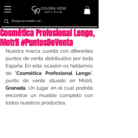
Cosmética Profesional Lengo,
Motril #PuntosDeVenta
Nuestra marca cuenta con diferentes 
puntos de venta distribuidos por toda 
España. En esta ocasión os hablamos 
de "
Cosmética Profesional Lengo
", 
punto de venta situado en Motril, 
Granada
. Un lugar en el cual podréis 
encontrar un mueble completo con 
todos nuestros productos.