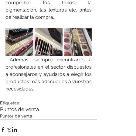
comprobar los tonos, la 
pigmentación, las texturas etc, antes 
de realizar la compra. 
 Además, siempre encontraréis a 
profesionales en el sector dispuestos 
a aconsejaros y ayudaros a elegir los 
productos más adecuados a vuestras 
necesidades. 
Etiquetas:
Puntos de venta
Puntos de venta