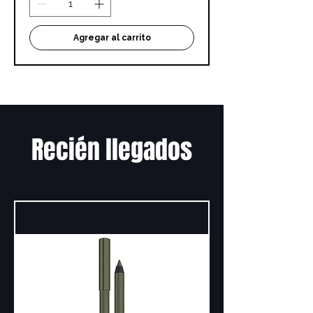
Agregar al carrito
Recién llegados