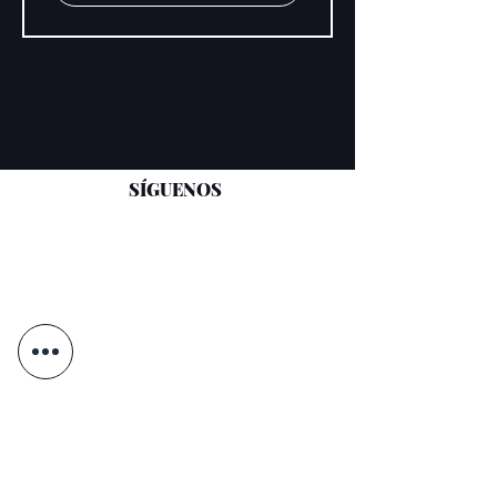
SÍGUENOS