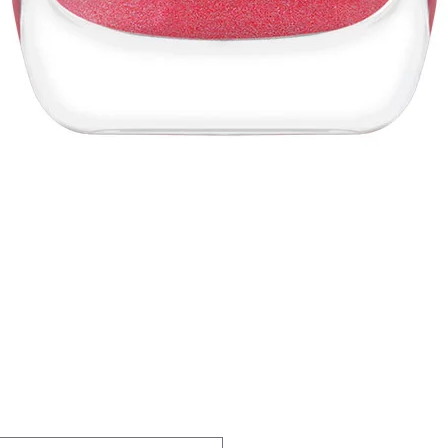
Vista rápida