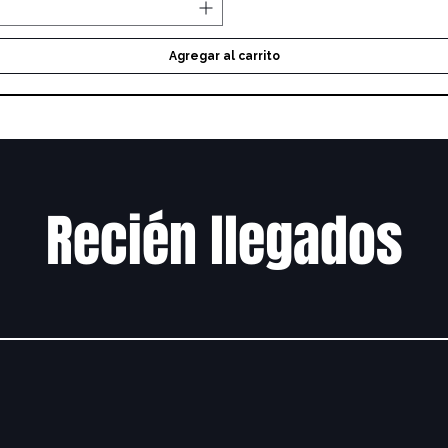
Agregar al carrito
Recién llegados