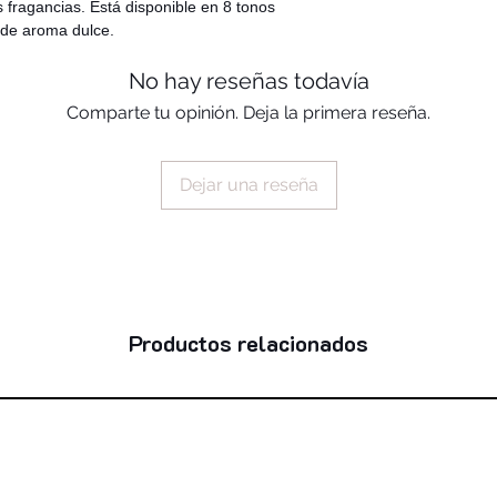
es fragancias. Está disponible en 8 tonos
 de aroma dulce.
No hay reseñas todavía
Comparte tu opinión. Deja la primera reseña.
Dejar una reseña
Productos relacionados