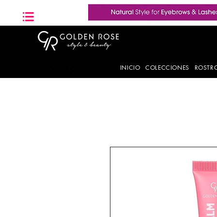
INICIO
COLECCIONES
ROSTR