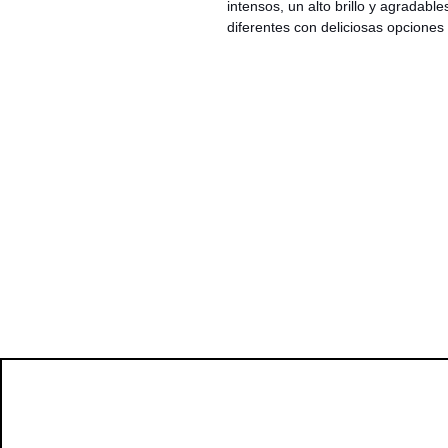
intensos, un alto brillo y agradabl
diferentes con deliciosas opciones