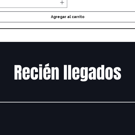
Agregar al carrito
Recién llegados