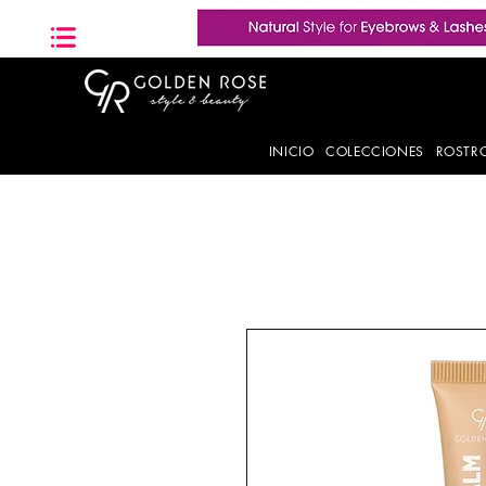
INICIO
COLECCIONES
ROSTR