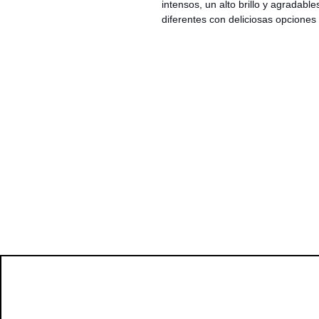
intensos, un alto brillo y agradabl
diferentes con deliciosas opciones