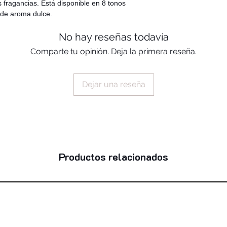
es fragancias. Está disponible en 8 tonos
 de aroma dulce.
No hay reseñas todavía
Comparte tu opinión. Deja la primera reseña.
Dejar una reseña
Productos relacionados