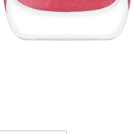
Vista rápida