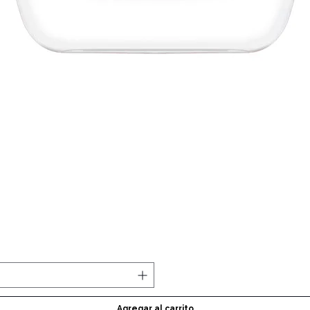
Vista rápida
Agregar al carrito