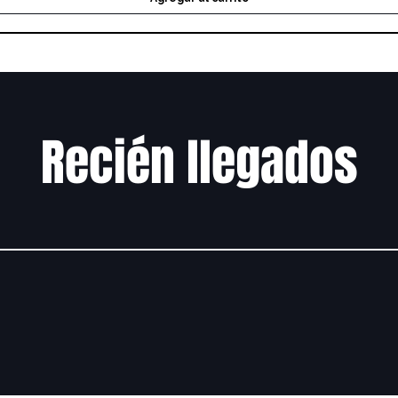
Recién llegados