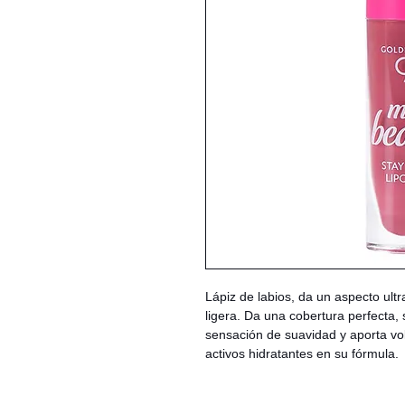
Lápiz de labios, da un aspecto ult
ligera. Da una cobertura perfecta, 
sensación de suavidad y aporta vo
activos hidratantes en su fórmula.