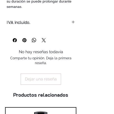
su duración se puede prolongar durante
semanas.
IVA incluido.
No hay reseñas todavía
Comparte tu opinión. Deja la primera
reseña.
Dejar una reseña
Productos relacionados