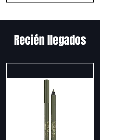
Recién llegados