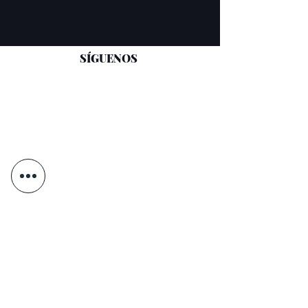
SÍGUENOS